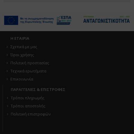
Η ΕΤΑΙΡΙΑ
Σχετικά με μας
Όροι χρήσης
Πολιτική προστασίας
Τεχνικά ερωτήματα
Επικοινωνία
ΠΑΡΑΓΓΕΛΙΕΣ & ΕΠΙΣΤΡΟΦΕΣ
Τρόποι πληρωμής
Τρόποι αποστολής
Πολιτική επιστροφών