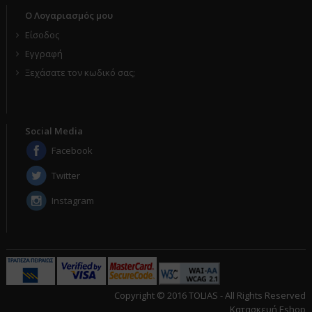
Ο Λογαριασμός μου
Είσοδος
Εγγραφή
Ξεχάσατε τον κωδικό σας;
Social Media
Facebook
Twitter
Instagram
Copyright © 2016 TOLIAS - All Rights Reserved
Κατασκευή Eshop