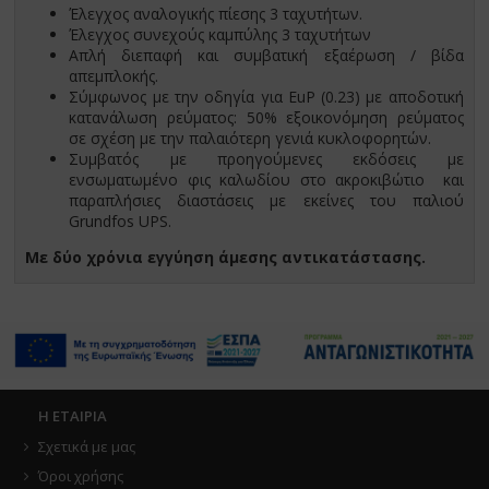
Έλεγχος αναλογικής πίεσης 3 ταχυτήτων.
Έλεγχος συνεχούς καμπύλης 3 ταχυτήτων
Απλή διεπαφή και συμβατική εξαέρωση / βίδα
απεμπλοκής.
Σύμφωνος με την οδηγία για EuP (0.23) με αποδοτική
κατανάλωση ρεύματος: 50% εξοικονόμηση ρεύματος
σε σχέση με την παλαιότερη γενιά κυκλοφορητών.
Συμβατός με προηγούμενες εκδόσεις με
ενσωματωμένο φις καλωδίου στο ακροκιβώτιο και
παραπλήσιες διαστάσεις με εκείνες του παλιού
Grundfos UPS.
Με δύο χρόνια εγγύηση άμεσης αντικατάστασης.
Η ΕΤΑΙΡΙΑ
Σχετικά με μας
Όροι χρήσης