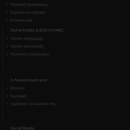
Πολιτική προστασίας
Τεχνικά ερωτήματα
Επικοινωνία
ΠΑΡΑΓΓΕΛΙΕΣ & ΕΠΙΣΤΡΟΦΕΣ
Τρόποι πληρωμής
Τρόποι αποστολής
Πολιτική επιστροφών
Ο Λογαριασμός μου
Είσοδος
Εγγραφή
Ξεχάσατε τον κωδικό σας;
Social Media