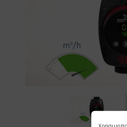
Χρησιμοπο