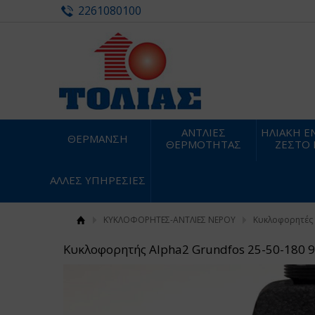
2261080100
ΑΝΤΛΙΕΣ
ΗΛΙΑΚΗ ΕΝ
ΘΕΡΜΑΝΣΗ
ΘΕΡΜΟΤΗΤΑΣ
ΖΕΣΤΟ
ΑΛΛΕΣ ΥΠΗΡΕΣΙΕΣ
ΚΥΚΛΟΦΟΡΗΤΕΣ-ΑΝΤΛΙΕΣ ΝΕΡΟΥ
Κυκλοφορητές
Κυκλοφορητής Alpha2 Grundfos 25-50-180 