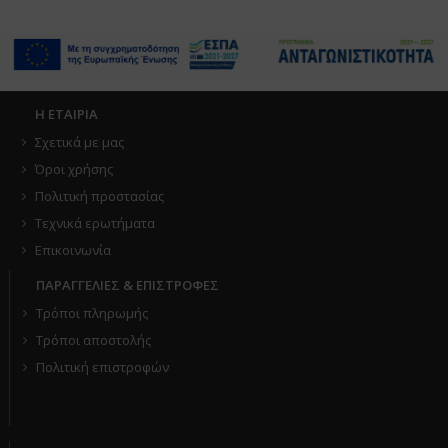
Η ΕΤΑΙΡΙΑ
Σχετικά με μας
Όροι χρήσης
Πολιτική προστασίας
Τεχνικά ερωτήματα
Επικοινωνία
ΠΑΡΑΓΓΕΛΙΕΣ & ΕΠΙΣΤΡΟΦΕΣ
Τρόποι πληρωμής
Τρόποι αποστολής
Πολιτική επιστροφών