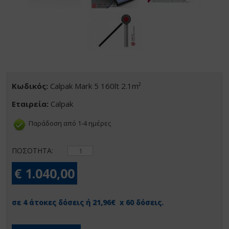
Κωδικός:
Calpak Mark 5 160lt 2.1m²
Εταιρεία:
Calpak
Παράδοση από 1-4 ημέρες
ΠΟΣΟΤΗΤΑ:
€ 1.040,00
σε 4 άτοκες δόσεις ή 21,96€ x 60 δόσεις.