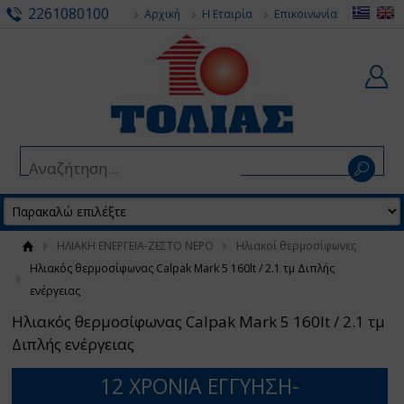
2261080100
Αρχική
Η Εταιρία
Επικοινωνία
ΗΛΙΑΚΗ ΕΝΕΡΓΕΙΑ-ΖΕΣΤΟ ΝΕΡΟ
Ηλιακοί θερμοσίφωνες
Ηλιακός θερμοσίφωνας Calpak Mark 5 160lt / 2.1 τμ Διπλής
ενέργειας
Ηλιακός θερμοσίφωνας Calpak Mark 5 160lt / 2.1 τμ
Διπλής ενέργειας
12 ΧΡΟΝΙΑ ΕΓΓΥΗΣΗ-