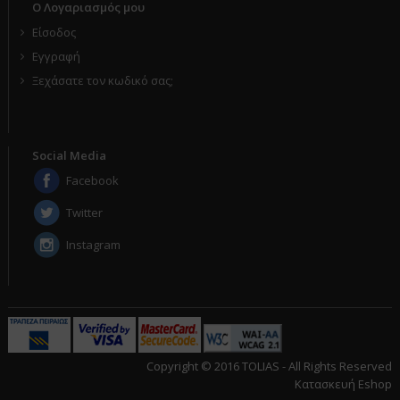
Ο Λογαριασμός μου
Είσοδος
Εγγραφή
Ξεχάσατε τον κωδικό σας;
Social Media
Facebook
Twitter
Instagram
Copyright © 2016 TOLIAS - All Rights Reserved
Κατασκευή Eshop