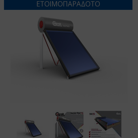
ΕΤΟΙΜΟΠΑΡΑΔΟΤΟ