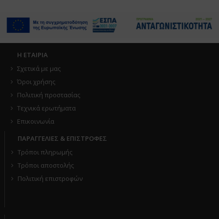
Η ΕΤΑΙΡΙΑ
Σχετικά με μας
Όροι χρήσης
Πολιτική προστασίας
Τεχνικά ερωτήματα
Επικοινωνία
ΠΑΡΑΓΓΕΛΙΕΣ & ΕΠΙΣΤΡΟΦΕΣ
Τρόποι πληρωμής
Τρόποι αποστολής
Πολιτική επιστροφών