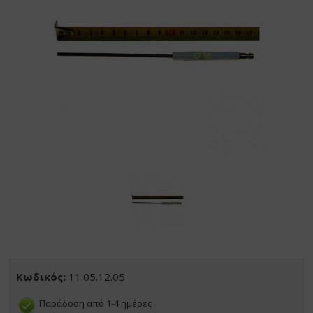
Κωδικός:
11.05.12.05
Παράδοση από 1-4 ημέρες