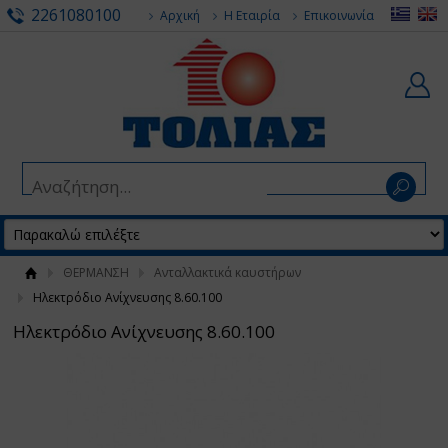
2261080100
Αρχική
Η Εταιρία
Επικοινωνία
ΘΕΡΜΑΝΣΗ
Ανταλλακτικά καυστήρων
Ηλεκτρόδιο Ανίχνευσης 8.60.100
Ηλεκτρόδιο Ανίχνευσης 8.60.100