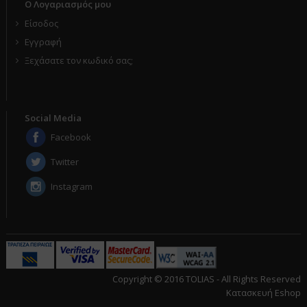
Ο Λογαριασμός μου
Είσοδος
Εγγραφή
Ξεχάσατε τον κωδικό σας;
Social Media
Facebook
Twitter
Instagram
Copyright © 2016 TOLIAS - All Rights Reserved
Κατασκευή Eshop