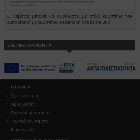
Ο λέβητας μπορεί να συνδιαστεί με απλό καυστήρα του
εμπορίου ή με καυστήρα Viessmann Vitoflame 300
ΣΧΕΤΙΚΑ ΠΡΟΪΟΝΤΑ
Η ΕΤΑΙΡΙΑ
Σχετικά με μας
Όροι χρήσης
Πολιτική προστασίας
Τεχνικά ερωτήματα
Επικοινωνία