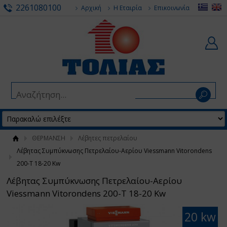
2261080100
Αρχική
Η Εταιρία
Επικοινωνία
ΘΕΡΜΑΝΣΗ
Λέβητες πετρελαίου
Λέβητας Συμπύκνωσης Πετρελαίου-Αερίου Viessmann Vitorondens
200-T 18-20 Kw
Λέβητας Συμπύκνωσης Πετρελαίου-Αερίου
Viessmann Vitorondens 200-T 18-20 Kw
20 kw