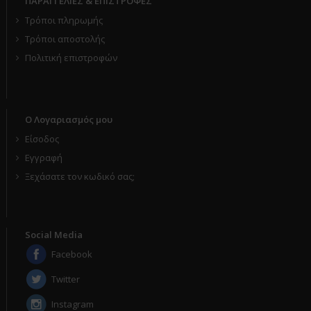
ΠΑΡΑΓΓΕΛΙΕΣ & ΕΠΙΣΤΡΟΦΕΣ
Τρόποι πληρωμής
Τρόποι αποστολής
Πολιτική επιστροφών
Ο Λογαριασμός μου
Είσοδος
Εγγραφή
Ξεχάσατε τον κωδικό σας;
Social Media
Facebook
Twitter
Instagram