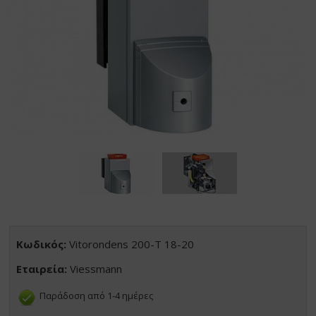
Κωδικός:
Vitorondens 200-T 18-20
Εταιρεία:
Viessmann
Παράδοση από 1-4 ημέρες