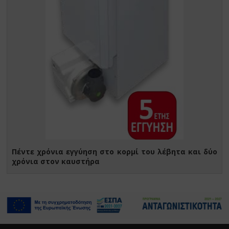
Πέντε χρόνια εγγύηση στο κορμί του λέβητα και δύο
χρόνια στον καυστήρα