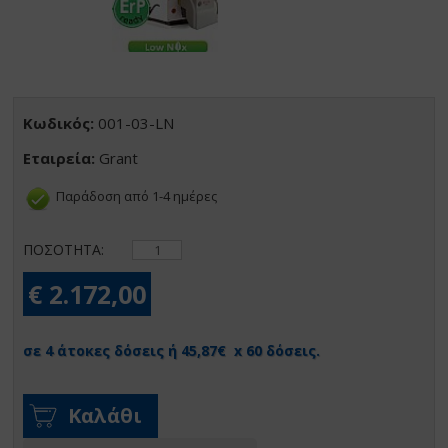
Κωδικός:
001-03-LN
Εταιρεία:
Grant
Παράδοση από 1-4 ημέρες
ΠΟΣΟΤΗΤΑ:
€ 2.172,00
σε 4 άτοκες δόσεις ή 45,87€ x 60 δόσεις.
Καλάθι