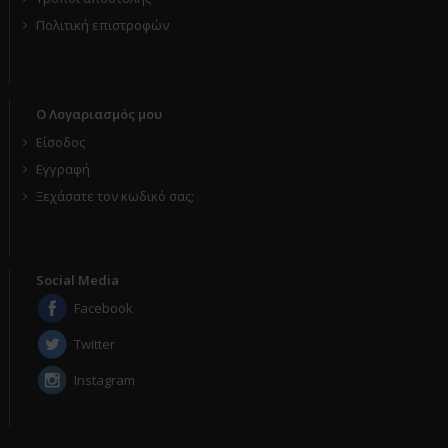
Πολιτική επιστροφών
Ο Λογαριασμός μου
Είσοδος
Εγγραφή
Ξεχάσατε τον κωδικό σας;
Social Media
Facebook
Twitter
Instagram