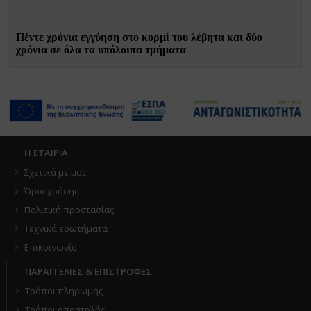
Πέντε χρόνια εγγύηση στο κορμί του λέβητα και δύο
χρόνια σε όλα τα υπόλοιπα τμήματα
Η ΕΤΑΙΡΙΑ
Σχετικά με μας
Όροι χρήσης
Πολιτική προστασίας
Τεχνικά ερωτήματα
Επικοινωνία
ΠΑΡΑΓΓΕΛΙΕΣ & ΕΠΙΣΤΡΟΦΕΣ
Τρόποι πληρωμής
Τρόποι αποστολής