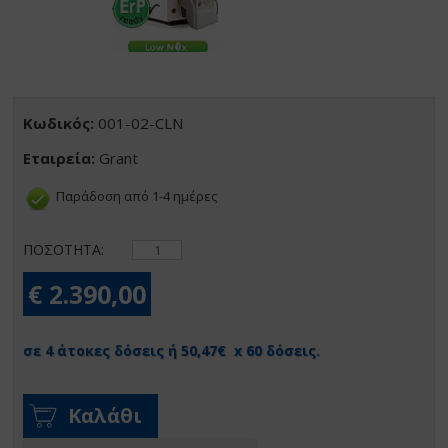
Κωδικός:
001-02-CLN
Εταιρεία:
Grant
Παράδοση από 1-4 ημέρες
ΠΟΣΟΤΗΤΑ:
€ 2.390,00
σε 4 άτοκες δόσεις ή 50,47€ x 60 δόσεις.
Καλάθι