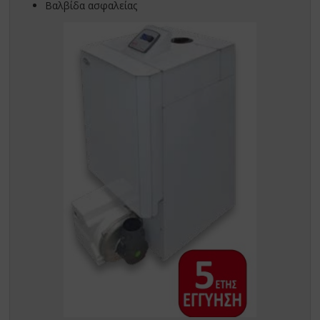
Βαλβίδα ασφαλείας