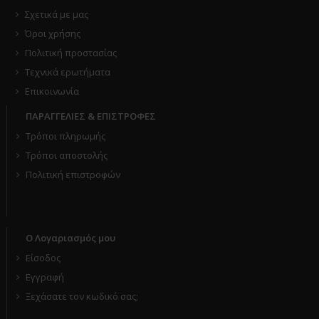
Σχετικά με μας
Όροι χρήσης
Πολιτική προστασίας
Τεχνικά ερωτήματα
Επικοινωνία
ΠΑΡΑΓΓΕΛΙΕΣ & ΕΠΙΣΤΡΟΦΕΣ
Τρόποι πληρωμής
Τρόποι αποστολής
Πολιτική επιστροφών
Ο Λογαριασμός μου
Είσοδος
Εγγραφή
Ξεχάσατε τον κωδικό σας;