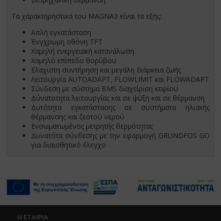
Τα χαρακτηρηστικά του MAGNA3 είναι τα εξής:
Απλή εγκατάσταση
Ένγχρωμη οθόνη TFT
Χαμηλή ενεργειακή κατανάλωση
Χαμηλό επίπεδο θορύβου
Ελαχιστη συντήρηση και μεγάλη διάρκεια ζωής
Λειτουργία AUTOADAPT, FLOWLIMIT και FLOWADAPT
Σύνδεση με σύστημα BMS διαχείριση κτιρίου
Δύνατοτητα λειτουργίας και σε ψύξη και σε θέρμανση
Δυτότητα εγκατάστασης σε συστήματα ηλιακής
θέρμανσης και ζεστού νερού
Ενσωματωμένος μετρητής θερμότητας
Δυνατότα σύνδεσης με την εφαρμογή GRUNDFOS GO
για διαισθητικό έλεγχο
Η ΕΤΑΙΡΙΑ