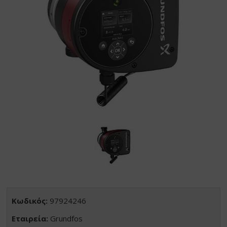
Κωδικός:
97924246
Εταιρεία:
Grundfos