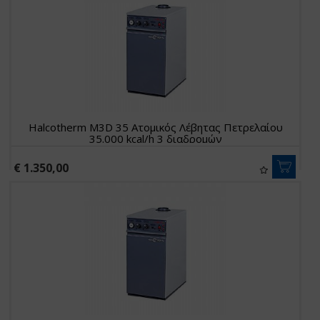
Halcotherm M3D 35 Ατομικός Λέβητας Πετρελαίου
35.000 kcal/h 3 διαδρομών
€ 1.350,00