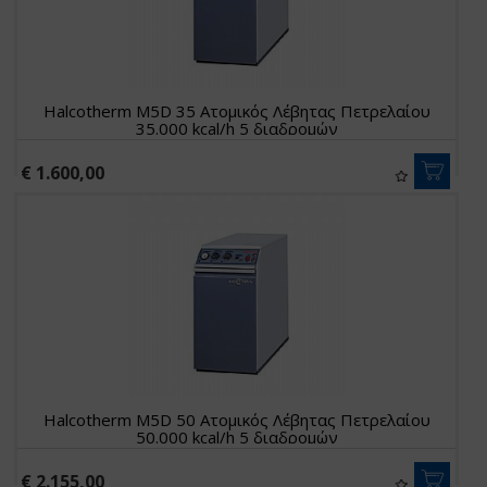
Halcotherm M5D 35 Ατομικός Λέβητας Πετρελαίου
35.000 kcal/h 5 διαδρομών
€ 1.600,00
Halcotherm M5D 50 Ατομικός Λέβητας Πετρελαίου
50.000 kcal/h 5 διαδρομών
€ 2.155,00