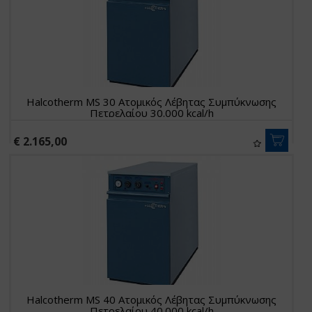
Halcotherm MS 30 Ατομικός Λέβητας Συμπύκνωσης
Πετρελαίου 30.000 kcal/h
€ 2.165,00
Halcotherm MS 40 Ατομικός Λέβητας Συμπύκνωσης
Πετρελαίου 40.000 kcal/h