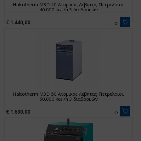
Halcotherm M3D 40 Ατομικός Λέβητας Πετρελαίου
40.000 kcal/h 3 διαδρομών
€ 1.440,00
Halcotherm M3D 50 Ατομικός Λέβητας Πετρελαίου
50.000 kcal/h 3 διαδρομών
€ 1.600,00