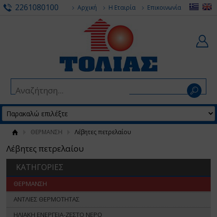
2261080100
Αρχική
Η Εταιρία
Επικοινωνία
ΘΕΡΜΑΝΣΗ
Λέβητες πετρελαίου
Λέβητες πετρελαίου
ΚΑΤΗΓΟΡΙΕΣ
ΘΕΡΜΑΝΣΗ
ΑΝΤΛΙΕΣ ΘΕΡΜΟΤΗΤΑΣ
ΗΛΙΑΚΗ ΕΝΕΡΓΕΙΑ-ΖΕΣΤΟ ΝΕΡΟ