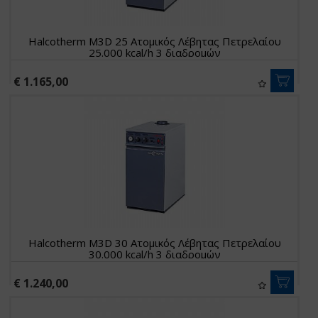
Halcotherm M3D 25 Ατομικός Λέβητας Πετρελαίου
25.000 kcal/h 3 διαδρομών
€ 1.165,00
Halcotherm M3D 30 Ατομικός Λέβητας Πετρελαίου
30.000 kcal/h 3 διαδρομών
€ 1.240,00