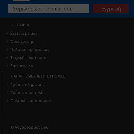
Η ΕΤΑΙΡΙΑ
Σχετικά με μας
Όροι χρήσης
Πολιτική προστασίας
Τεχνικά ερωτήματα
Επικοινωνία
ΠΑΡΑΓΓΕΛΙΕΣ & ΕΠΙΣΤΡΟΦΕΣ
Τρόποι πληρωμής
Τρόποι αποστολής
Πολιτική επιστροφών
Ο Λογαριασμός μου