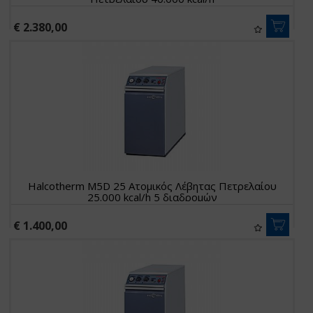
€ 2.380,00
Halcotherm M5D 25 Ατομικός Λέβητας Πετρελαίου
25.000 kcal/h 5 διαδρομών
€ 1.400,00