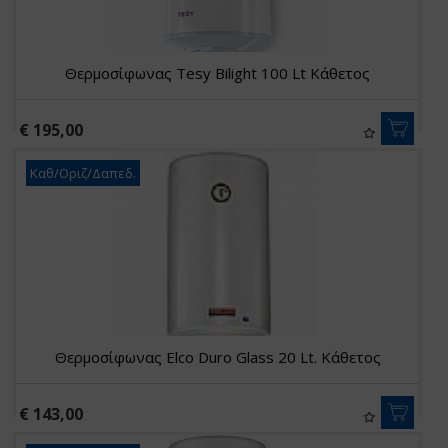
Θερμοσίφωνας Tesy Bilight 100 Lt Κάθετος
€ 195,00
Καθ/Οριζ/Δαπεδ.
Θερμοσίφωνας Elco Duro Glass 20 Lt. Κάθετος
€ 143,00