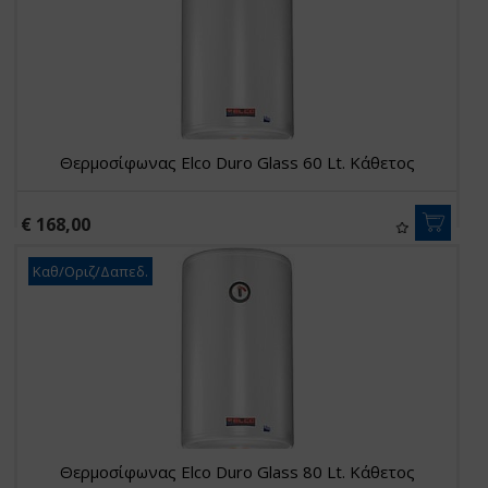
Θερμοσίφωνας Elco Duro Glass 60 Lt. Κάθετος
€ 168,00
Καθ/Οριζ/Δαπεδ.
Θερμοσίφωνας Elco Duro Glass 80 Lt. Κάθετος