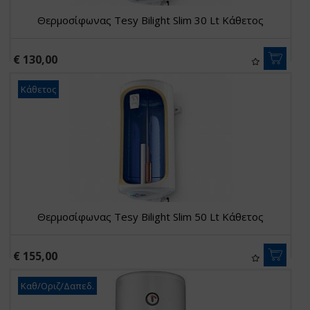
Θερμοσίφωνας Tesy Bilight Slim 30 Lt Κάθετος
€ 130,00
Κάθετος
Θερμοσίφωνας Tesy Bilight Slim 50 Lt Κάθετος
€ 155,00
Καθ/Οριζ/Δαπεδ.