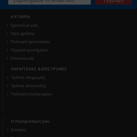
Η ΕΤΑΙΡΙΑ
Σχετικά με μας
Όροι χρήσης
Πολιτική προστασίας
Τεχνικά ερωτήματα
Επικοινωνία
ΠΑΡΑΓΓΕΛΙΕΣ & ΕΠΙΣΤΡΟΦΕΣ
Τρόποι πληρωμής
Τρόποι αποστολής
Πολιτική επιστροφών
Ο Λογαριασμός μου
Είσοδος