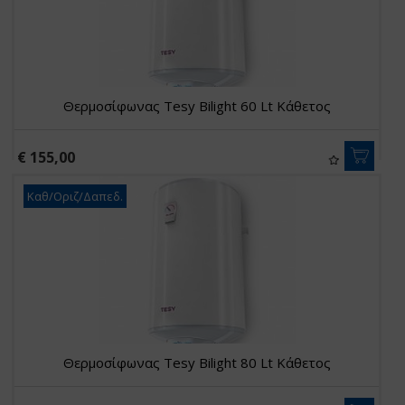
Θερμοσίφωνας Tesy Bilight 60 Lt Κάθετος
€ 155,00
Καθ/Οριζ/Δαπεδ.
Θερμοσίφωνας Tesy Bilight 80 Lt Κάθετος