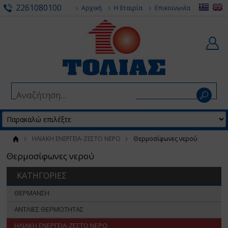
2261080100
Αρχική
Η Εταιρία
Επικοινωνία
ΗΛΙΑΚΗ ΕΝΕΡΓΕΙΑ-ΖΕΣΤΟ ΝΕΡΟ
Θερμοσίφωνες νερού
Θερμοσίφωνες νερού
ΚΑΤΗΓΟΡΙΕΣ
ΘΕΡΜΑΝΣΗ
ΑΝΤΛΙΕΣ ΘΕΡΜΟΤΗΤΑΣ
ΗΛΙΑΚΗ ΕΝΕΡΓΕΙΑ-ΖΕΣΤΟ ΝΕΡΟ