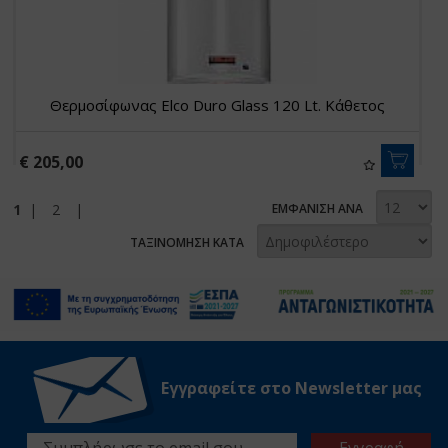
Θερμοσίφωνας Elco Duro Glass 120 Lt. Κάθετος
€ 205,00
1
|
2
|
ΕΜΦΑΝΙΣΗ ΑΝΑ
ΤΑΞΙΝΟΜΗΣΗ ΚΑΤΑ
Εγγραφείτε στο Νewsletter μας