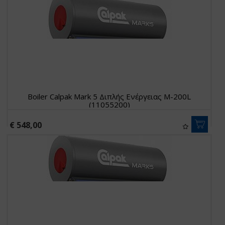
Boiler Calpak Mark 5 Διπλής Ενέργειας M-200L
(11055200)
€ 548,00