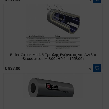
Boiler Calpak Mark 5 Τριπλής Ενέργειας για Αντλία
Θερμότητας M-300LHP (11155306)
€ 987,00