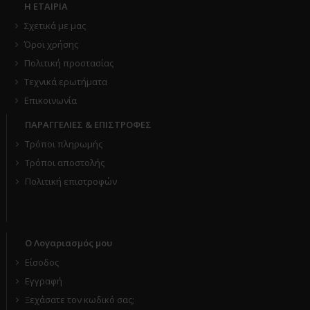
Η ΕΤΑΙΡΙΑ
Σχετικά με μας
Όροι χρήσης
Πολιτική προστασίας
Τεχνικά ερωτήματα
Επικοινωνία
ΠΑΡΑΓΓΕΛΙΕΣ & ΕΠΙΣΤΡΟΦΕΣ
Τρόποι πληρωμής
Τρόποι αποστολής
Πολιτική επιστροφών
Ο Λογαριασμός μου
Είσοδος
Εγγραφή
Ξεχάσατε τον κωδικό σας;