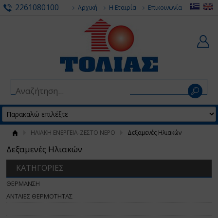
2261080100
Αρχική
Η Εταιρία
Επικοινωνία
ΗΛΙΑΚΗ ΕΝΕΡΓΕΙΑ-ΖΕΣΤΟ ΝΕΡΟ
Δεξαμενές Ηλιακών
Δεξαμενές Ηλιακών
ΚΑΤΗΓΟΡΙΕΣ
ΘΕΡΜΑΝΣΗ
ΑΝΤΛΙΕΣ ΘΕΡΜΟΤΗΤΑΣ
ΗΛΙΑΚΗ ΕΝΕΡΓΕΙΑ-ΖΕΣΤΟ ΝΕΡΟ