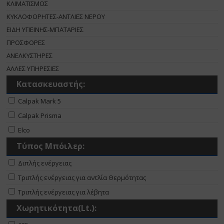
ΚΛΙΜΑΤΙΣΜΟΣ
ΚΥΚΛΟΦΟΡΗΤΕΣ-ΑΝΤΛΙΕΣ ΝΕΡΟΥ
ΕΙΔΗ ΥΓΙΕΙΝΗΣ-ΜΠΑΤΑΡΙΕΣ
ΠΡΟΣΦΟΡΕΣ
ΑΝΕΛΚΥΣΤΗΡΕΣ
ΑΛΛΕΣ ΥΠΗΡΕΣΙΕΣ
Κατασκευαστής:
Calpak Mark 5
Calpak Prisma
Elco
Τύπος Μπόιλερ:
Διπλής ενέργειας
Τριπλής ενέργειας για αντλία Θερμότητας
Τριπλής ενέργειας για λέβητα
Χωρητικότητα(Lt.):