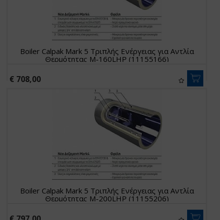
Boiler Calpak Mark 5 Τριπλής Ενέργειας για Αντλία
Θερμότητας M-160LHP (11155166)
€ 708,00
Boiler Calpak Mark 5 Τριπλής Ενέργειας για Αντλία
Θερμότητας M-200LHP (11155206)
€ 797,00