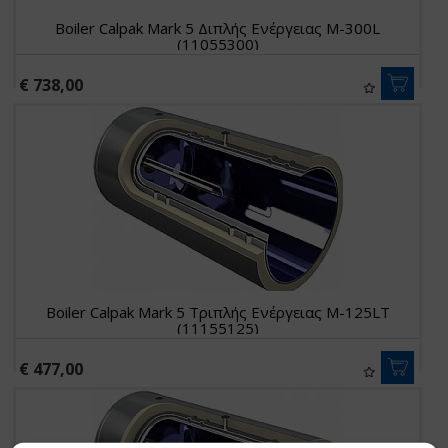
Boiler Calpak Mark 5 Διπλής Ενέργειας M-300L
(11055300)
€ 738,00
Boiler Calpak Mark 5 Τριπλής Ενέργειας M-125LT
(11155125)
€ 477,00