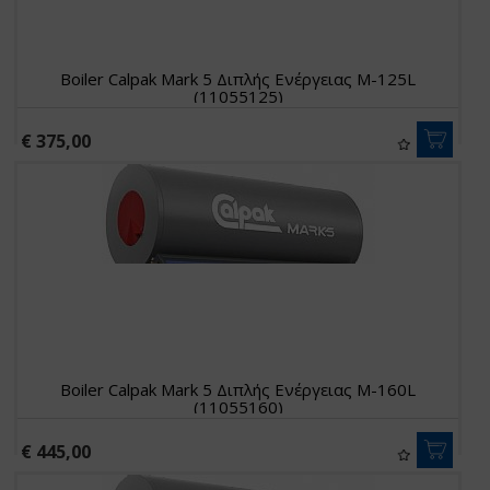
Boiler Calpak Mark 5 Διπλής Ενέργειας M-125L
(11055125)
€ 375,00
Boiler Calpak Mark 5 Διπλής Ενέργειας M-160L
(11055160)
€ 445,00