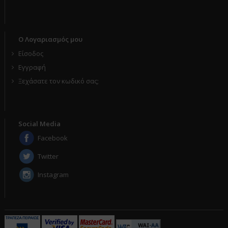
Ο Λογαριασμός μου
Είσοδος
Εγγραφή
Ξεχάσατε τον κωδικό σας;
Social Media
Facebook
Twitter
Instagram