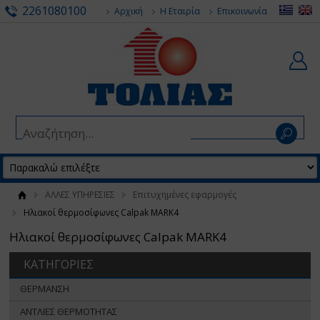
2261080100
Αρχική
Η Εταιρία
Επικοινωνία
ΑΛΛΕΣ ΥΠΗΡΕΣΙΕΣ
Επιτυχημένες εφαρμογές
Ηλιακοί θερμοσίφωνες Calpak MARK4
Ηλιακοί θερμοσίφωνες Calpak MARK4
ΚΑΤΗΓΟΡΙΕΣ
ΘΕΡΜΑΝΣΗ
ΑΝΤΛΙΕΣ ΘΕΡΜΟΤΗΤΑΣ