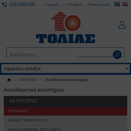
2261080100
Αρχική
Η Εταιρία
Επικοινωνία
ΘΕΡΜΑΝΣΗ
Ανταλλακτικά καυστήρων
Ανταλλακτικά καυστήρων
ΚΑΤΗΓΟΡΙΕΣ
ΘΕΡΜΑΝΣΗ
ΑΝΤΛΙΕΣ ΘΕΡΜΟΤΗΤΑΣ
ΗΛΙΑΚΗ ΕΝΕΡΓΕΙΑ-ΖΕΣΤΟ ΝΕΡΟ