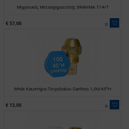
Μηχανικός Μετασχηματιστής BRAHMA T14/T
€ 57,00
Μπέκ Καυστήρα Πετρελαίου Danfoss 1,00/45°H
€ 13,00