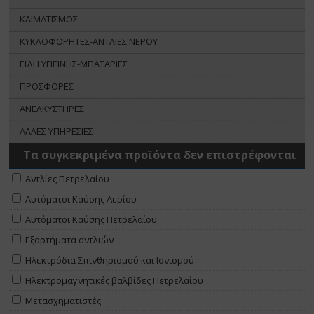
ΚΛΙΜΑΤΙΣΜΟΣ
ΚΥΚΛΟΦΟΡΗΤΕΣ-ΑΝΤΛΙΕΣ ΝΕΡΟΥ
ΕΙΔΗ ΥΓΙΕΙΝΗΣ-ΜΠΑΤΑΡΙΕΣ
ΠΡΟΣΦΟΡΕΣ
ΑΝΕΛΚΥΣΤΗΡΕΣ
ΑΛΛΕΣ ΥΠΗΡΕΣΙΕΣ
Τα συγκεκριμένα προϊόντα δεν επιστρέφονται
Αντλίες Πετρελαίου
Αυτόματοι Καύσης Αερίου
Αυτόματοι Καύσης Πετρελαίου
Εξαρτήματα αντλιών
Ηλεκτρόδια Σπινθηρισμού και Ιονισμού
Ηλεκτρομαγνητικές βαλβίδες Πετρελαίου
Μετασχηματιστές