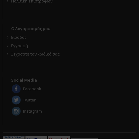
Πολιτική επιστροφών
Ο Λογαριασμός μου
Είσοδος
Εγγραφή
Ξεχάσατε τον κωδικό σας;
Social Media
Facebook
Twitter
Instagram