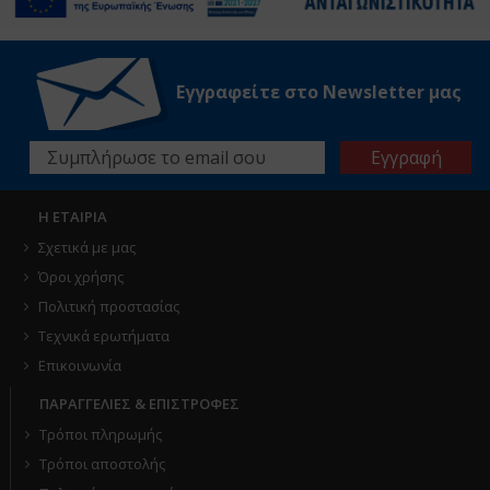
Εγγραφείτε στο Νewsletter μας
Η ΕΤΑΙΡΙΑ
Σχετικά με μας
Όροι χρήσης
Πολιτική προστασίας
Τεχνικά ερωτήματα
Επικοινωνία
ΠΑΡΑΓΓΕΛΙΕΣ & ΕΠΙΣΤΡΟΦΕΣ
Τρόποι πληρωμής
Τρόποι αποστολής