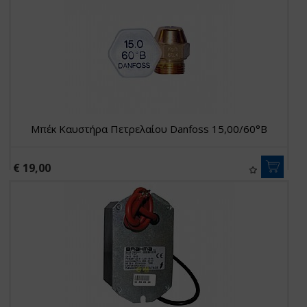
Μπέκ Καυστήρα Πετρελαίου Danfoss 15,00/60°B
€ 19,00