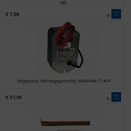
MS
€ 7,00
Μηχανικός Μετασχηματιστής BRAHMA T14/R
€ 57,00