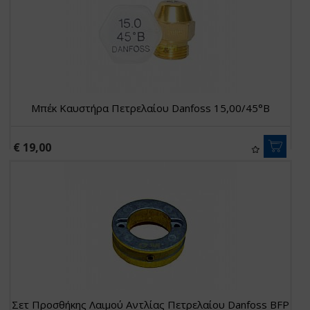
Μπέκ Καυστήρα Πετρελαίου Danfoss 15,00/45°B
€ 19,00
Σετ Προσθήκης Λαιμού Αντλίας Πετρελαίου Danfoss BFP