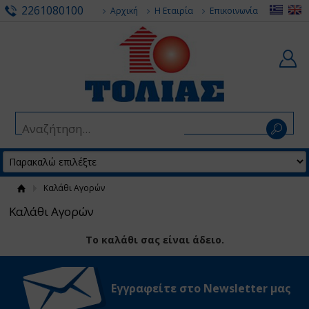
2261080100
Αρχική
Η Εταιρία
Επικοινωνία
Καλάθι Αγορών
Καλάθι Αγορών
Το καλάθι σας είναι άδειο.
Εγγραφείτε στο Νewsletter μας