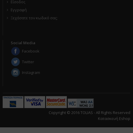
Είσοδος
Εγγραφή
Ξεχάσατε τον κωδικό σας;
Social Media
Facebook
Twitter
Instagram
Copyright © 2016 TOLIAS - All Rights Reserved
Κατασκευή Eshop