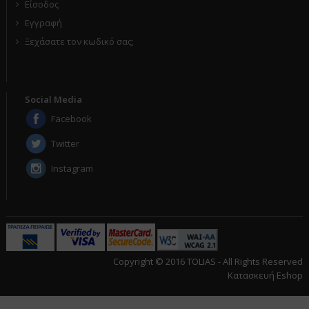
Είσοδος
Εγγραφή
Ξεχάσατε τον κωδικό σας;
Social Media
Facebook
Twitter
Instagram
Copyright © 2016 TOLIAS - All Rights Reserved
Κατασκευή Eshop