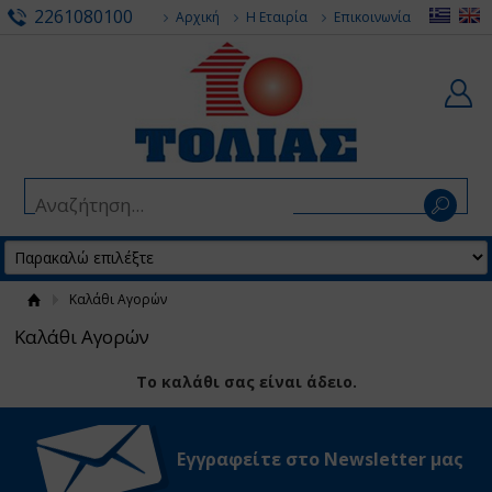
2261080100
Αρχική
Η Εταιρία
Επικοινωνία
Καλάθι Αγορών
Καλάθι Αγορών
Το καλάθι σας είναι άδειο.
Εγγραφείτε στο Νewsletter μας