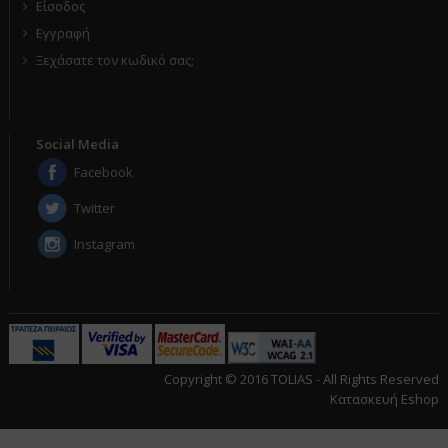
Είσοδος
Εγγραφή
Ξεχάσατε τον κωδικό σας;
Social Media
Facebook
Twitter
Instagram
Copyright © 2016 TOLIAS - All Rights Reserved
Κατασκευή Eshop