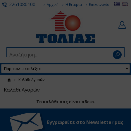
2261080100
Αρχική
Η Εταιρία
Επικοινωνία
Καλάθι Αγορών
Καλάθι Αγορών
Το καλάθι σας είναι άδειο.
Εγγραφείτε στο Νewsletter μας