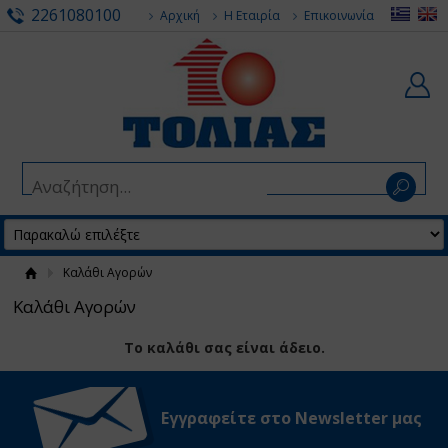
2261080100
Αρχική
Η Εταιρία
Επικοινωνία
Καλάθι Αγορών
Καλάθι Αγορών
Το καλάθι σας είναι άδειο.
Εγγραφείτε στο Νewsletter μας