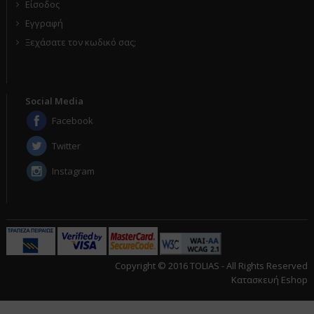
Είσοδος
Εγγραφή
Ξεχάσατε τον κωδικό σας;
Social Media
Facebook
Twitter
Instagram
Copyright © 2016 TOLIAS - All Rights Reserved
Κατασκευή Eshop