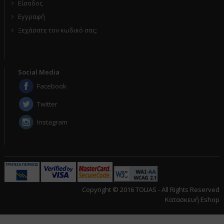
Είσοδος
Εγγραφή
Ξεχάσατε τον κωδικό σας;
Social Media
Facebook
Twitter
Instagram
Copyright © 2016 TOLIAS - All Rights Reserved
Κατασκευή Eshop