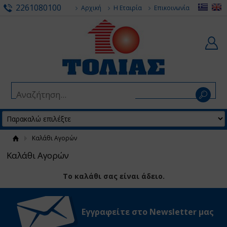
2261080100
Αρχική
Η Εταιρία
Επικοινωνία
Καλάθι Αγορών
Καλάθι Αγορών
Το καλάθι σας είναι άδειο.
Εγγραφείτε στο Νewsletter μας