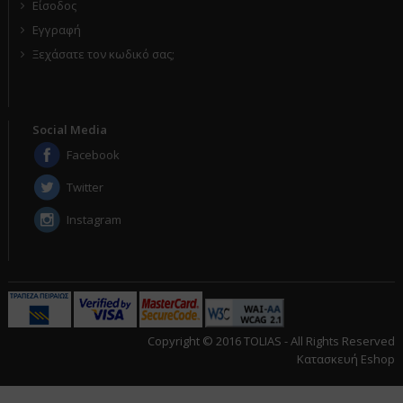
Είσοδος
Εγγραφή
Ξεχάσατε τον κωδικό σας;
Social Media
Facebook
Twitter
Instagram
Copyright © 2016 TOLIAS - All Rights Reserved
Κατασκευή Eshop