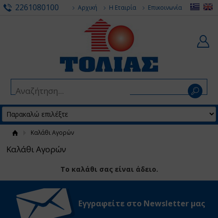
2261080100
Αρχική
Η Εταιρία
Επικοινωνία
Καλάθι Αγορών
Καλάθι Αγορών
Το καλάθι σας είναι άδειο.
Εγγραφείτε στο Νewsletter μας