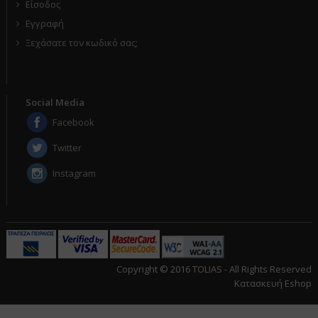
Είσοδος
Εγγραφή
Ξεχάσατε τον κωδικό σας;
Social Media
Facebook
Twitter
Instagram
Copyright © 2016 TOLIAS - All Rights Reserved
Κατασκευή Eshop