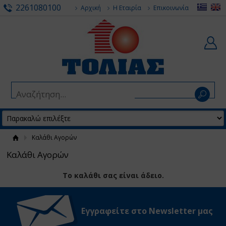
2261080100
Αρχική
Η Εταιρία
Επικοινωνία
Καλάθι Αγορών
Καλάθι Αγορών
Το καλάθι σας είναι άδειο.
Εγγραφείτε στο Νewsletter μας